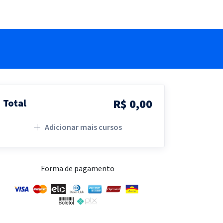
R$ 0,00
Total
Adicionar mais cursos
Forma de pagamento