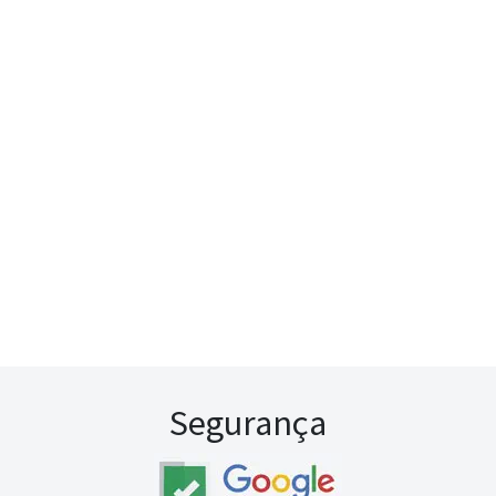
Segurança