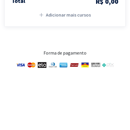
R$ 0,00
Total
Adicionar mais cursos
Forma de pagamento