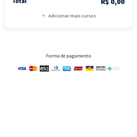
R$ 0,00
Total
Adicionar mais cursos
Forma de pagamento