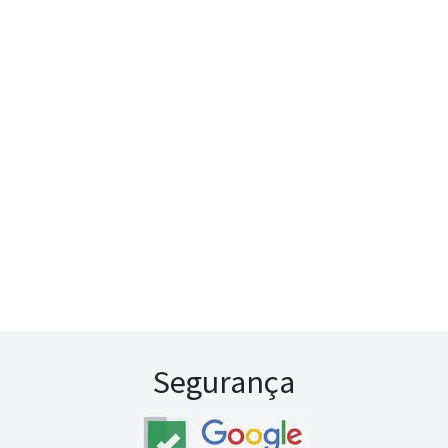
Segurança