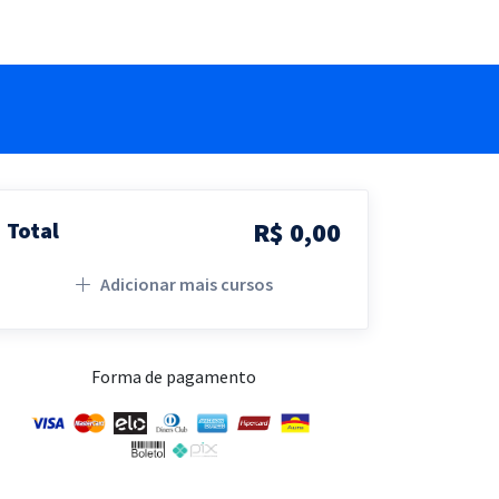
R$ 0,00
Total
Adicionar mais cursos
Forma de pagamento