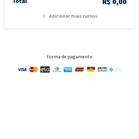
R$ 0,00
Total
Adicionar mais cursos
Forma de pagamento