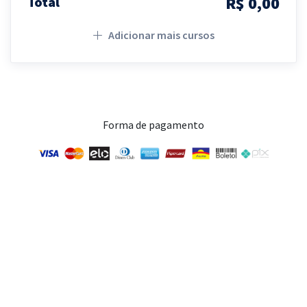
R$ 0,00
Total
Adicionar mais cursos
Forma de pagamento