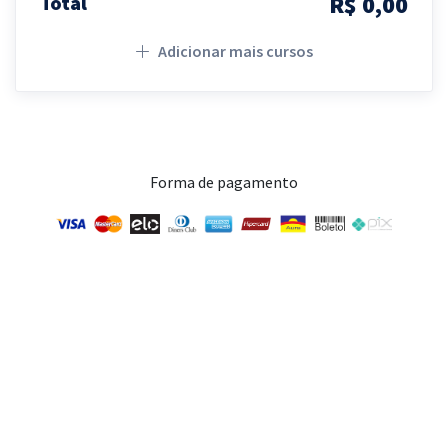
R$ 0,00
Total
Adicionar mais cursos
Forma de pagamento