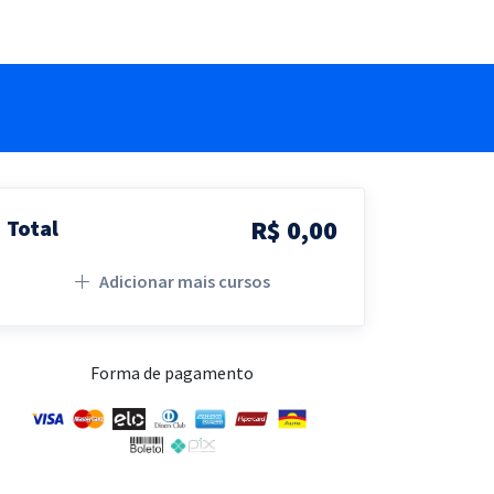
R$ 0,00
Total
Adicionar mais cursos
Forma de pagamento