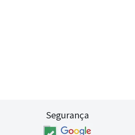
Segurança