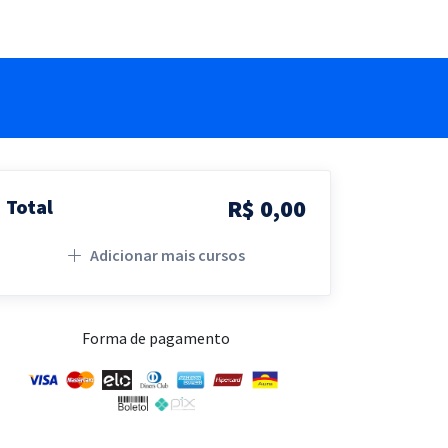
R$ 0,00
Total
Adicionar mais cursos
Forma de pagamento