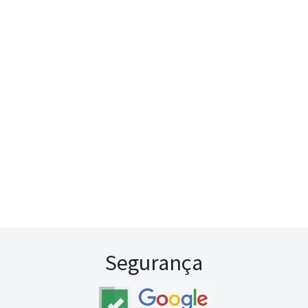
Segurança