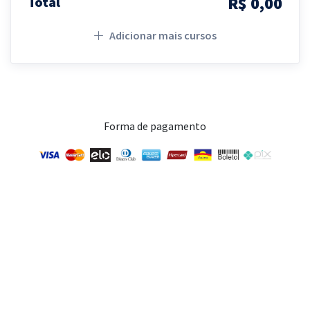
R$ 0,00
Total
Adicionar mais cursos
Forma de pagamento