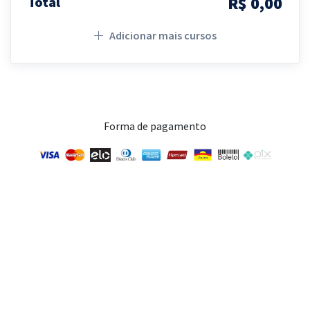
R$ 0,00
Total
Adicionar mais cursos
Forma de pagamento