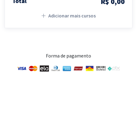
R$ 0,00
Total
Adicionar mais cursos
Forma de pagamento