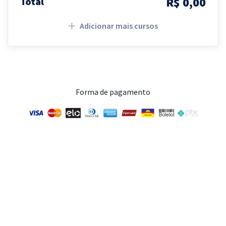
R$ 0,00
Total
Adicionar mais cursos
Forma de pagamento