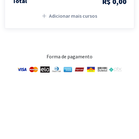
R$ 0,00
Total
Adicionar mais cursos
Forma de pagamento