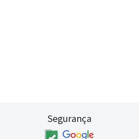
Segurança