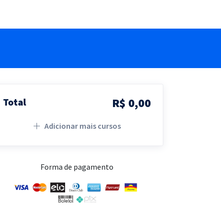
R$ 0,00
Total
Adicionar mais cursos
Forma de pagamento