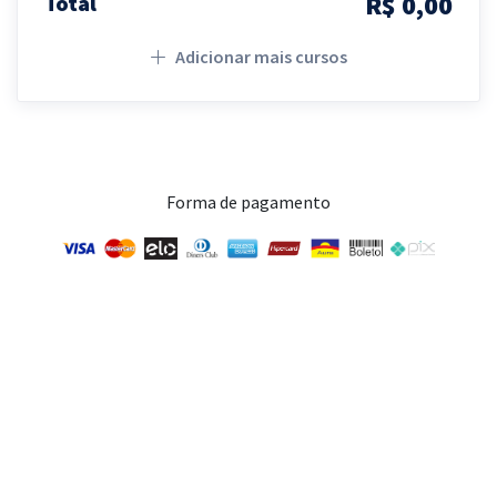
R$ 0,00
Total
Adicionar mais cursos
Forma de pagamento