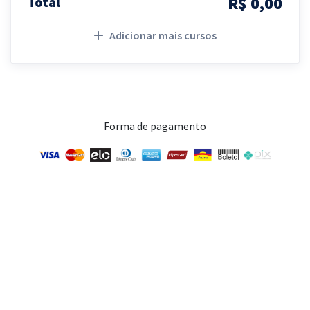
R$ 0,00
Total
Adicionar mais cursos
Forma de pagamento