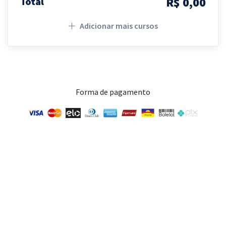
R$ 0,00
Total
Adicionar mais cursos
Forma de pagamento