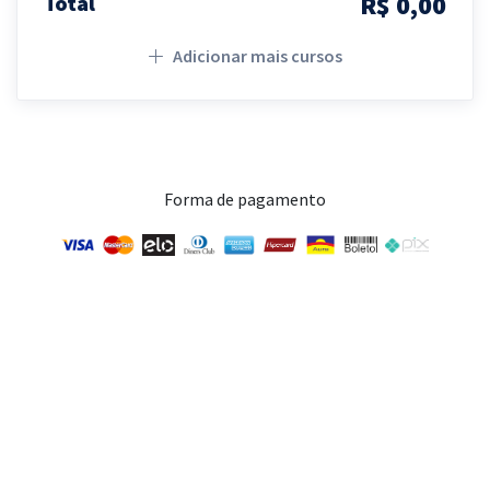
R$ 0,00
Total
Adicionar mais cursos
Forma de pagamento