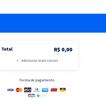
R$ 0,00
Total
Adicionar mais cursos
Forma de pagamento