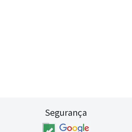
Segurança