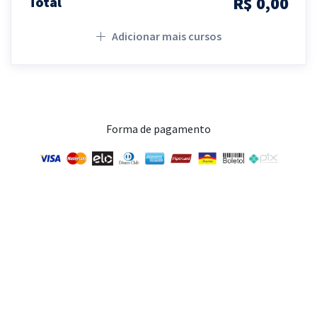
R$ 0,00
Total
Adicionar mais cursos
Forma de pagamento