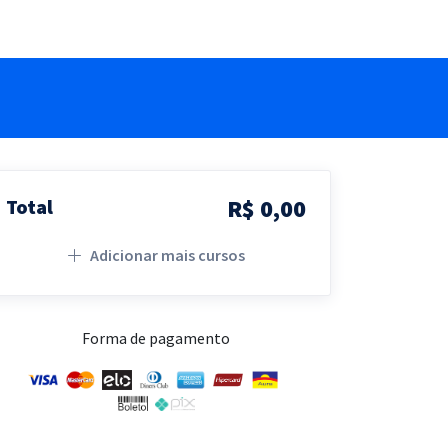
R$ 0,00
Total
Adicionar mais cursos
Forma de pagamento