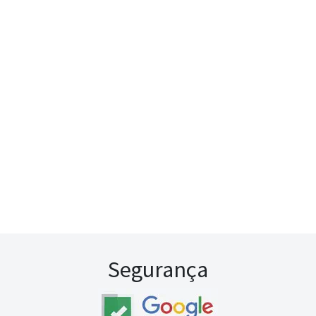
Segurança