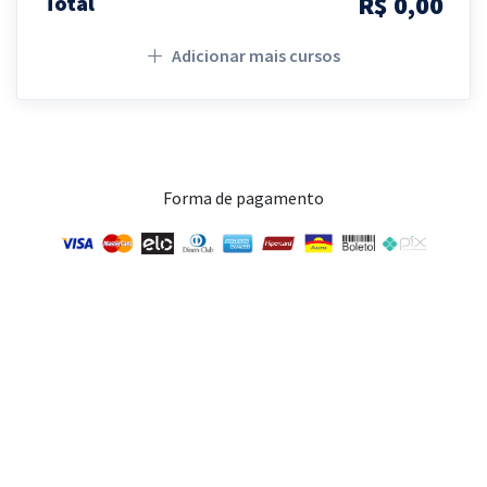
R$ 0,00
Total
Adicionar mais cursos
Forma de pagamento