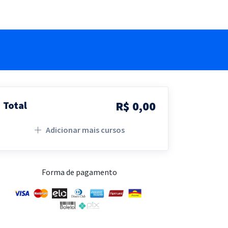
R$ 0,00
Total
Adicionar mais cursos
Forma de pagamento