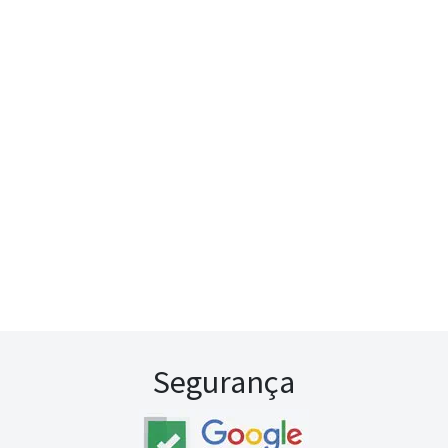
Segurança