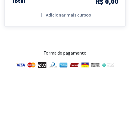
R$ 0,00
Total
Adicionar mais cursos
Forma de pagamento