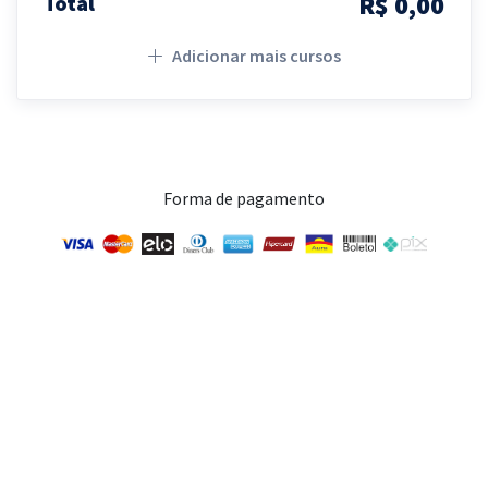
R$ 0,00
Total
Adicionar mais cursos
Forma de pagamento