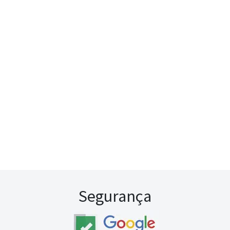
Segurança