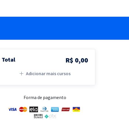
R$ 0,00
Total
Adicionar mais cursos
Forma de pagamento