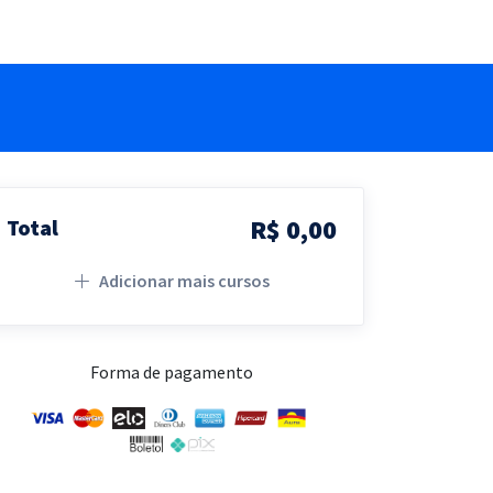
R$ 0,00
Total
Adicionar mais cursos
Forma de pagamento