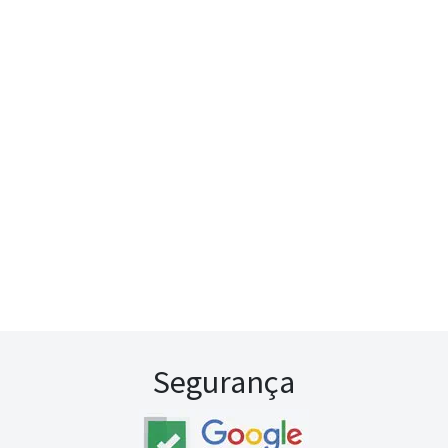
Segurança