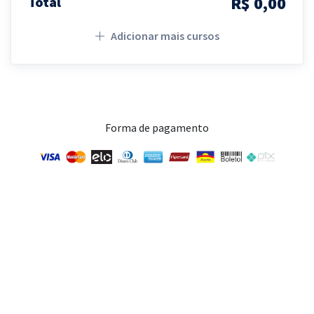
R$ 0,00
Total
Adicionar mais cursos
Forma de pagamento