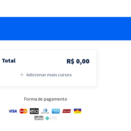
R$ 0,00
Total
Adicionar mais cursos
Forma de pagamento