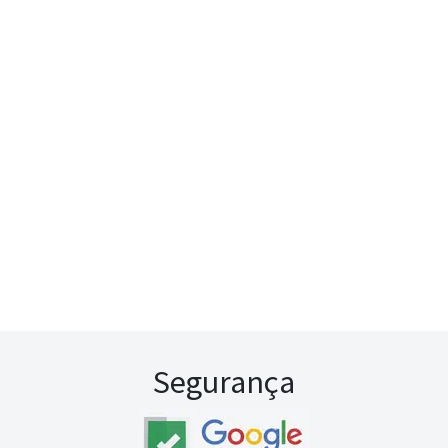
Segurança