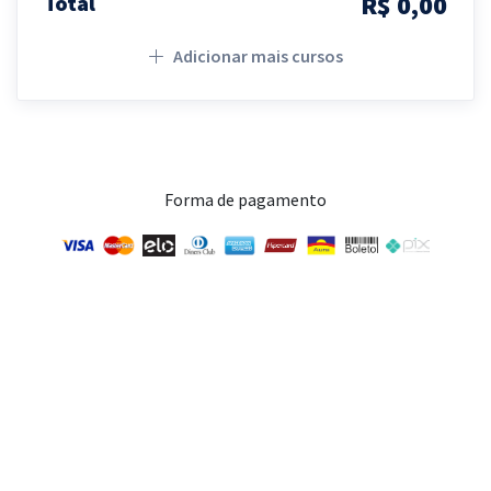
R$ 0,00
Total
Adicionar mais cursos
Forma de pagamento