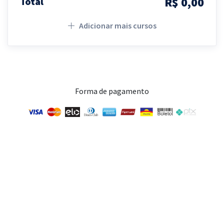
R$ 0,00
Total
Adicionar mais cursos
Forma de pagamento