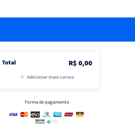
R$ 0,00
Total
Adicionar mais cursos
Forma de pagamento