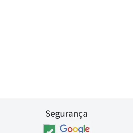
Segurança