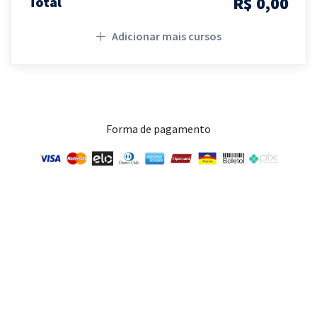
R$ 0,00
Total
Adicionar mais cursos
Forma de pagamento