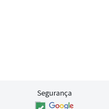
Segurança