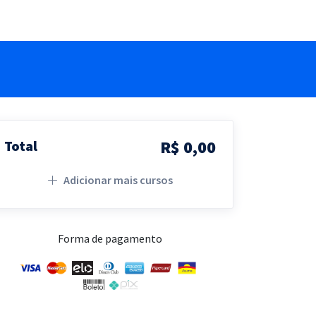
R$ 0,00
Total
Adicionar mais cursos
Forma de pagamento