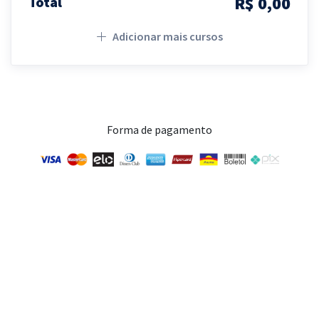
R$ 0,00
Total
Adicionar mais cursos
Forma de pagamento