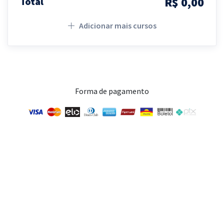
R$ 0,00
Total
Adicionar mais cursos
Forma de pagamento