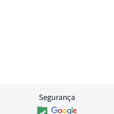
Segurança