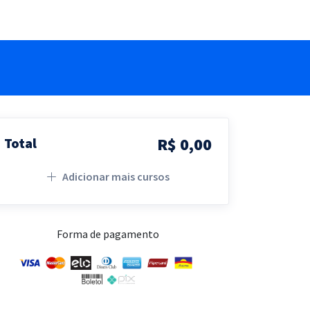
R$ 0,00
Total
Adicionar mais cursos
Forma de pagamento