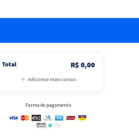
R$ 0,00
Total
Adicionar mais cursos
Forma de pagamento