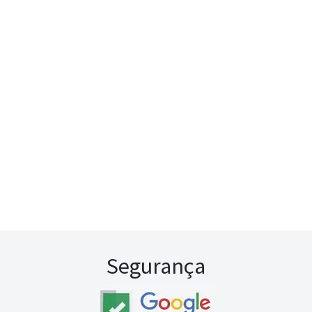
Segurança