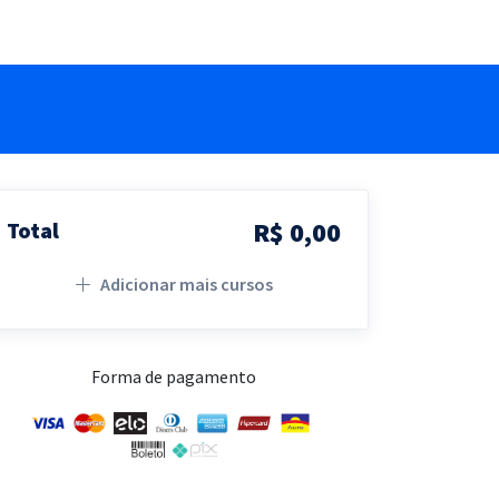
R$ 0,00
Total
Adicionar mais cursos
Forma de pagamento