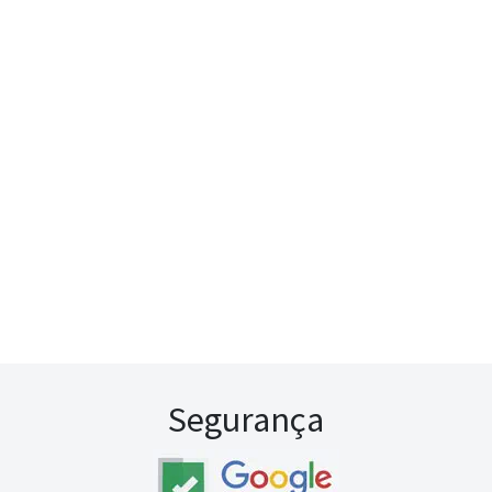
Segurança