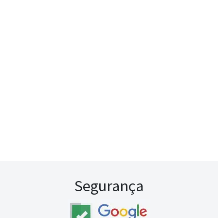
Segurança