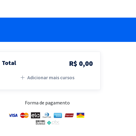
R$ 0,00
Total
Adicionar mais cursos
Forma de pagamento