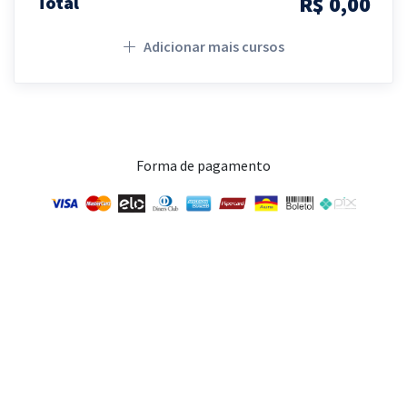
R$ 0,00
Total
Adicionar mais cursos
Forma de pagamento