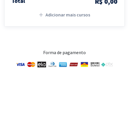
R$ 0,00
Total
Adicionar mais cursos
Forma de pagamento