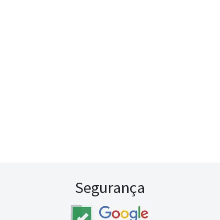
Segurança