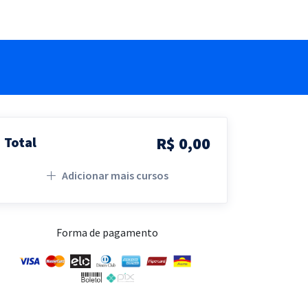
R$ 0,00
Total
Adicionar mais cursos
Forma de pagamento