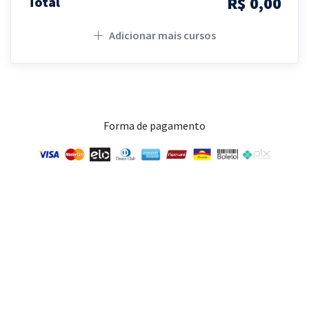
R$ 0,00
Total
Adicionar mais cursos
Forma de pagamento