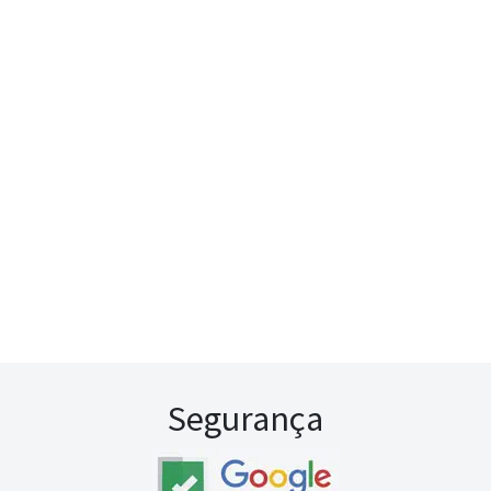
Segurança