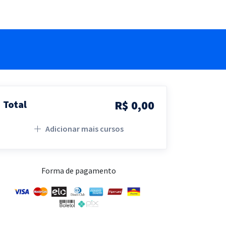
R$ 0,00
Total
Adicionar mais cursos
Forma de pagamento