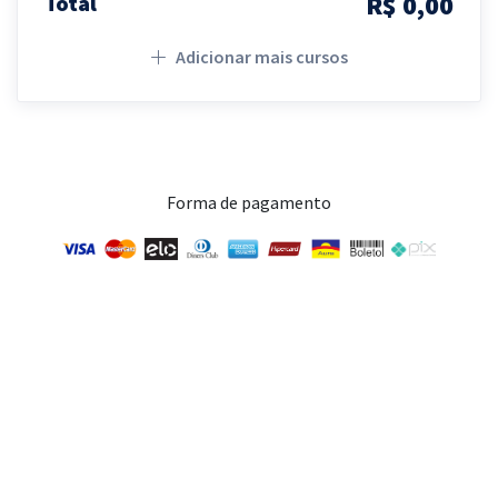
R$ 0,00
Total
Adicionar mais cursos
Forma de pagamento