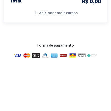
R$ 0,00
Total
Adicionar mais cursos
Forma de pagamento