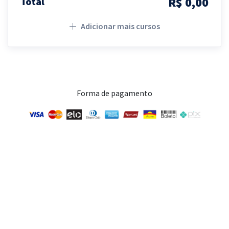
R$ 0,00
Total
Adicionar mais cursos
Forma de pagamento