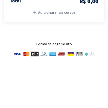
R$ 0,00
Total
Adicionar mais cursos
Forma de pagamento